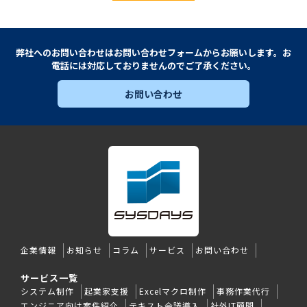
弊社へのお問い合わせは
お問い合わせフォームからお願いします。
お
電話
には対応しておりませんのでご了承ください。
お問い合わせ
企業情報
お知らせ
コラム
サービス
お問い合わせ
サービス一覧
システム制作
起業家支援
Excelマクロ制作
事務作業代行
エンジニア向け案件紹介
テキスト会議導入
社外IT顧問