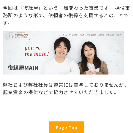
今回は「復縁屋」という一風変わった事業です。
探偵事
務所のような形で、依頼者の復縁を支援するとのことで
す。
弊社および弊社社員は運営には関与しておりませんが、
起業資金の提供などで協力させていただきました。
Page Top