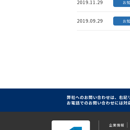
2019.11.29
お
2019.09.29
お
弊社へのお問い合わせは
、右記
お電話
でのお問い合わせ
には対
企業情報