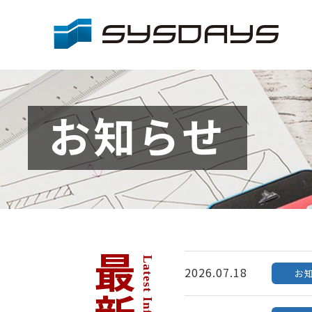
お知らせ
2026.07.18
お