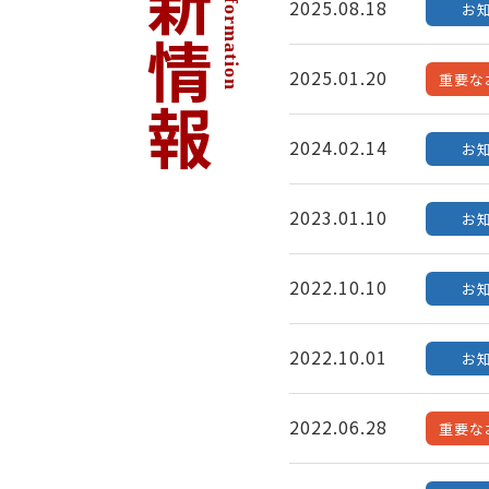
最新情報
Latest Information
2025.08.18
お
2025.01.20
重要な
2024.02.14
お
2023.01.10
お
2022.10.10
お
2022.10.01
お
2022.06.28
重要な