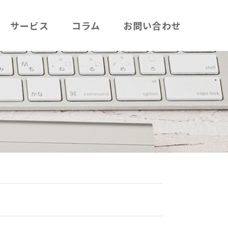
サービス
コラム
お問い合わせ