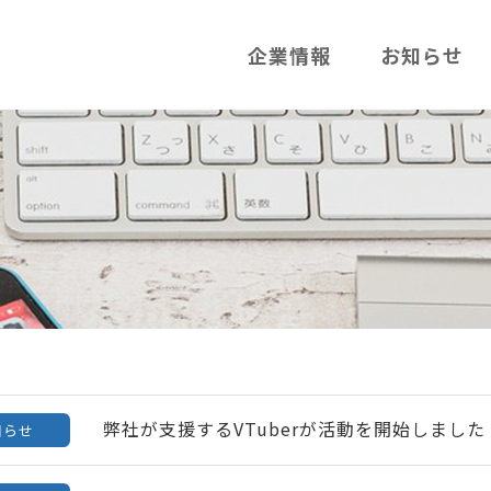
企業情報
お知らせ
弊社が支援するVTuberが活動を開始しました
知らせ