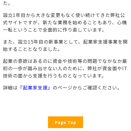
た。
設立1年目から大きな変更もなく使い続けてきた弊社公
式サイトですが、新たな業務を始めることもあり、心機
一転ということで全面的に作り直しています。
また、設立15年目の新事業として、起業家支援事業を開
始することとなりました。
起業の意欲はあるのに資金や技術等の問題でなかなか最
初の一歩が踏み出せない人のために、弊社が資金面やIT
技術の面から支援を行うものとなっています。
詳細は
『起業家支援』
のページからご確認ください。
Page Top